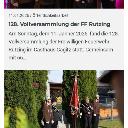
11.01.2026 / Öffentlichkeitsarbeit
128. Vollversammlung der FF Rutzing
Am Sonntag, dem 11. Jänner 2026, fand die 128.
Vollversammlung der Freiwilligen Feuerwehr
Rutzing im Gasthaus Cagitz statt. Gemeinsam
mit 66…