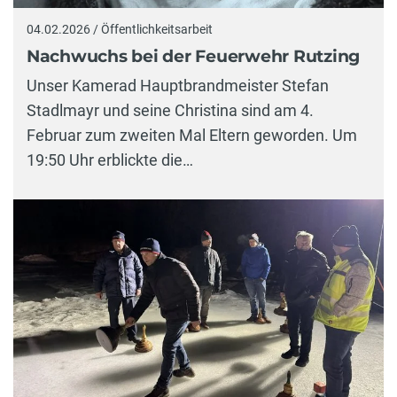
04.02.2026 / Öffentlichkeitsarbeit
Nachwuchs bei der Feuerwehr Rutzing
Unser Kamerad Hauptbrandmeister Stefan
Stadlmayr und seine Christina sind am 4.
Februar zum zweiten Mal Eltern geworden. Um
19:50 Uhr erblickte die…