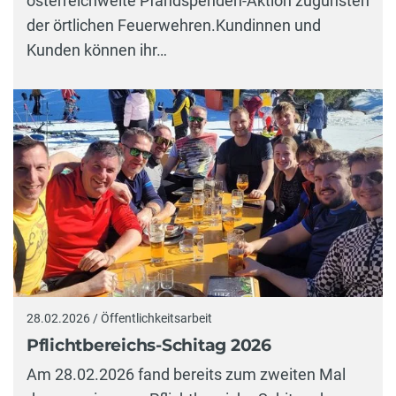
österreichweite Pfandspenden-Aktion zugunsten
der örtlichen Feuerwehren.Kundinnen und
Kunden können ihr…
28.02.2026 / Öffentlichkeitsarbeit
Pflichtbereichs-Schitag 2026
Am 28.02.2026 fand bereits zum zweiten Mal