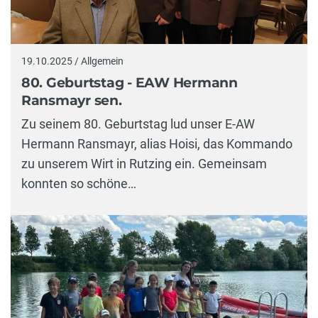
19.10.2025 / Allgemein
80. Geburtstag - EAW Hermann
Ransmayr sen.
Zu seinem 80. Geburtstag lud unser E-AW
Hermann Ransmayr, alias Hoisi, das Kommando
zu unserem Wirt in Rutzing ein. Gemeinsam
konnten so schöne…