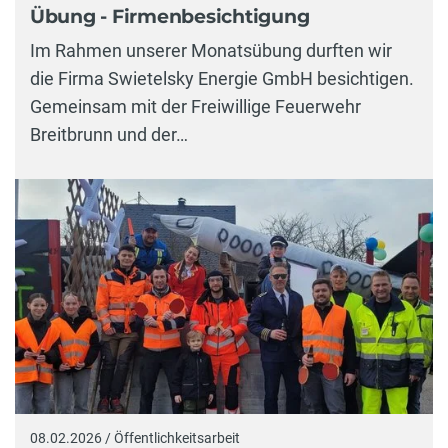
Übung - Firmenbesichtigung
Im Rahmen unserer Monatsübung durften wir
die Firma Swietelsky Energie GmbH besichtigen.
Gemeinsam mit der Freiwillige Feuerwehr
Breitbrunn und der…
08.02.2026 / Öffentlichkeitsarbeit