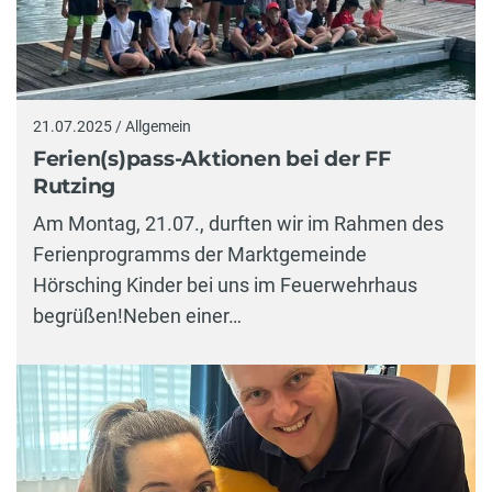
21.07.2025 / Allgemein
Ferien(s)pass-Aktionen bei der FF
Rutzing
Am Montag, 21.07., durften wir im Rahmen des
Ferienprogramms der Marktgemeinde
Hörsching Kinder bei uns im Feuerwehrhaus
begrüßen!Neben einer…