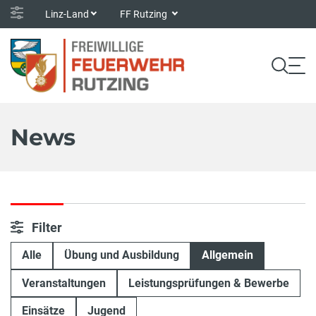
Linz-Land
FF Rutzing
News
Filter
Alle
Übung und Ausbildung
Allgemein
Veranstaltungen
Leistungsprüfungen & Bewerbe
Einsätze
Jugend