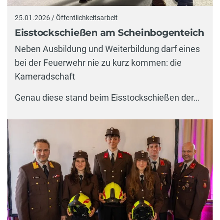
25.01.2026 / Öffentlichkeitsarbeit
Eisstockschießen am Scheinbogenteich
Neben Ausbildung und Weiterbildung darf eines
bei der Feuerwehr nie zu kurz kommen: die
Kameradschaft
Genau diese stand beim Eisstockschießen der…