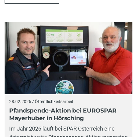
28.02.2026 / Öffentlichkeitsarbeit
Pfandspende-Aktion bei EUROSPAR
Mayerhuber in Hörsching
Im Jahr 2026 läuft bei SPAR Österreich eine