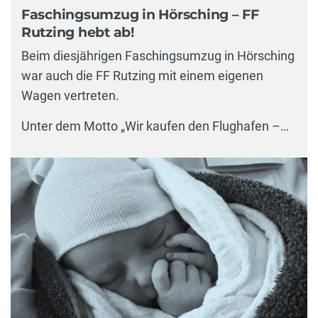
Faschingsumzug in Hörsching – FF
Rutzing hebt ab!
Beim diesjährigen Faschingsumzug in Hörsching
war auch die FF Rutzing mit einem eigenen
Wagen vertreten.
Unter dem Motto „Wir kaufen den Flughafen –…