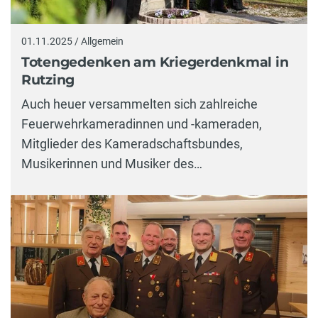
01.11.2025 / Allgemein
Totengedenken am Kriegerdenkmal in
Rutzing
Auch heuer versammelten sich zahlreiche
Feuerwehrkameradinnen und -kameraden,
Mitglieder des Kameradschaftsbundes,
Musikerinnen und Musiker des…