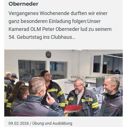
Oberneder
Vergangenes Wochenende durften wir einer
ganz besonderen Einladung folgen:Unser
Kamerad OLM Peter Oberneder lud zu seinem
54. Geburtstag ins Clubhaus…
09.02.2026 / Übung und Ausbildung