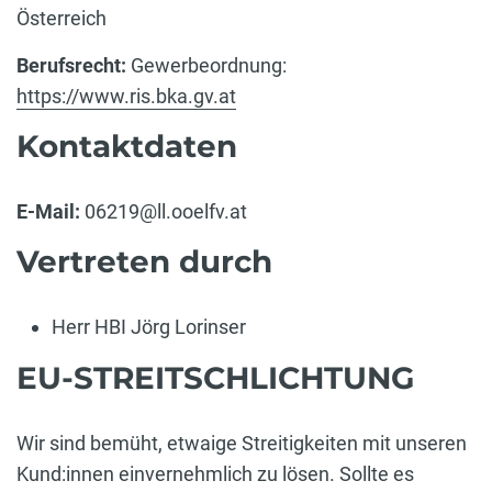
Österreich
Berufsrecht:
Gewerbeordnung:
https://www.ris.bka.gv.at
Kontaktdaten
E-Mail:
06219@ll.ooelfv.at
Vertreten durch
Herr HBI Jörg Lorinser
EU-STREITSCHLICHTUNG
Wir sind bemüht, etwaige Streitigkeiten mit unseren
Kund:innen einvernehmlich zu lösen. Sollte es