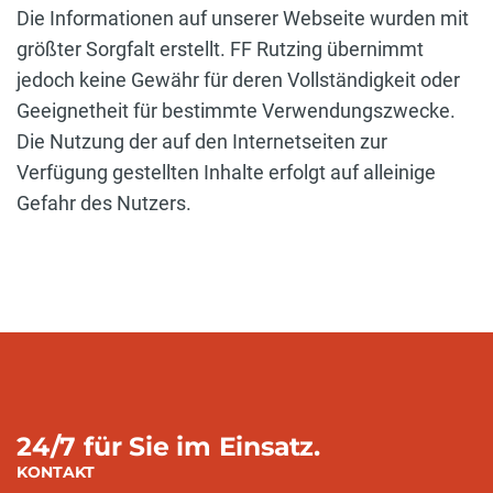
Die Informationen auf unserer Webseite wurden mit
größter Sorgfalt erstellt. FF Rutzing übernimmt
jedoch keine Gewähr für deren Vollständigkeit oder
Geeignetheit für bestimmte Verwendungszwecke.
Die Nutzung der auf den Internetseiten zur
Verfügung gestellten Inhalte erfolgt auf alleinige
Gefahr des Nutzers.
24/7 für Sie im Einsatz.
KONTAKT