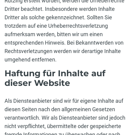
Rutzing erstellt wurden, werden die Urheberrechte
Dritter beachtet. Insbesondere werden Inhalte
Dritter als solche gekennzeichnet. Sollten Sie
trotzdem auf eine Urheberrechtsverletzung
aufmerksam werden, bitten wir um einen
entsprechenden Hinweis. Bei Bekanntwerden von
Rechtsverletzungen werden wir derartige Inhalte
umgehend entfernen.
Haftung für Inhalte auf
dieser Website
Als Diensteanbieter sind wir für eigene Inhalte auf
diesen Seiten nach den allgemeinen Gesetzen
verantwortlich. Wir als Diensteanbieter sind jedoch
nicht verpflichtet, übermittelte oder gespeicherte
fremde Informationen zu überwachen oder nach