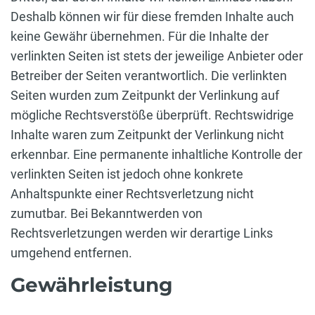
Deshalb können wir für diese fremden Inhalte auch
keine Gewähr übernehmen. Für die Inhalte der
verlinkten Seiten ist stets der jeweilige Anbieter oder
Betreiber der Seiten verantwortlich. Die verlinkten
Seiten wurden zum Zeitpunkt der Verlinkung auf
mögliche Rechtsverstöße überprüft. Rechtswidrige
Inhalte waren zum Zeitpunkt der Verlinkung nicht
erkennbar. Eine permanente inhaltliche Kontrolle der
verlinkten Seiten ist jedoch ohne konkrete
Anhaltspunkte einer Rechtsverletzung nicht
zumutbar. Bei Bekanntwerden von
Rechtsverletzungen werden wir derartige Links
umgehend entfernen.
Gewährleistung