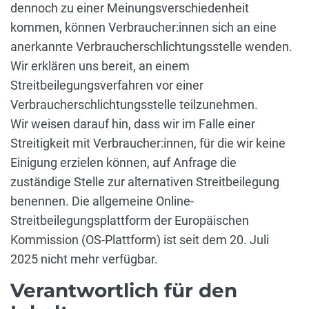
dennoch zu einer Meinungsverschiedenheit
kommen, können Verbraucher:innen sich an eine
anerkannte Verbraucherschlichtungsstelle wenden.
Wir erklären uns bereit, an einem
Streitbeilegungsverfahren vor einer
Verbraucherschlichtungsstelle teilzunehmen.
Wir weisen darauf hin, dass wir im Falle einer
Streitigkeit mit Verbraucher:innen, für die wir keine
Einigung erzielen können, auf Anfrage die
zuständige Stelle zur alternativen Streitbeilegung
benennen. Die allgemeine Online-
Streitbeilegungsplattform der Europäischen
Kommission (OS-Plattform) ist seit dem 20. Juli
2025 nicht mehr verfügbar.
Verantwortlich für den