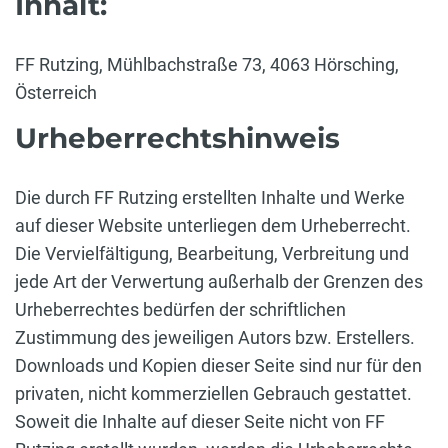
Inhalt:
FF Rutzing, Mühlbachstraße 73, 4063 Hörsching,
Österreich
Urheberrechtshinweis
Die durch FF Rutzing erstellten Inhalte und Werke
auf dieser Website unterliegen dem Urheberrecht.
Die Vervielfältigung, Bearbeitung, Verbreitung und
jede Art der Verwertung außerhalb der Grenzen des
Urheberrechtes bedürfen der schriftlichen
Zustimmung des jeweiligen Autors bzw. Erstellers.
Downloads und Kopien dieser Seite sind nur für den
privaten, nicht kommerziellen Gebrauch gestattet.
Soweit die Inhalte auf dieser Seite nicht von FF