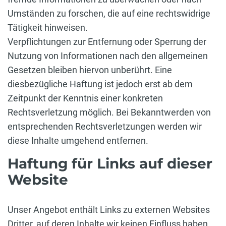
Umständen zu forschen, die auf eine rechtswidrige
Tätigkeit hinweisen.
Verpflichtungen zur Entfernung oder Sperrung der
Nutzung von Informationen nach den allgemeinen
Gesetzen bleiben hiervon unberührt. Eine
diesbezügliche Haftung ist jedoch erst ab dem
Zeitpunkt der Kenntnis einer konkreten
Rechtsverletzung möglich. Bei Bekanntwerden von
entsprechenden Rechtsverletzungen werden wir
diese Inhalte umgehend entfernen.
Haftung für Links auf dieser
Website
Unser Angebot enthält Links zu externen Websites
Dritter, auf deren Inhalte wir keinen Einfluss haben.