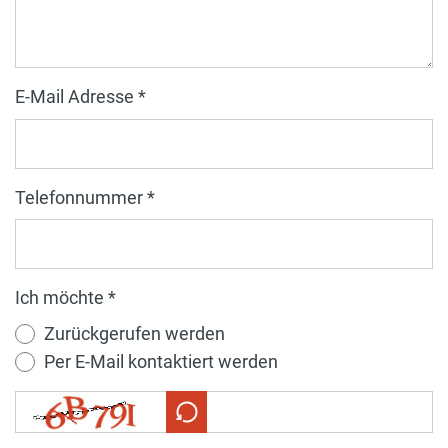
E-Mail Adresse *
Telefonnummer *
Ich möchte *
Zurückgerufen werden
Per E-Mail kontaktiert werden