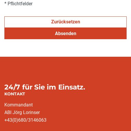
* Pflichtfelder
Zurücksetzen
Absenden
24/7 für Sie im Einsatz.
KONTAKT
Kommandant
ABI Jörg Lorinser
+43(0)680/3146063