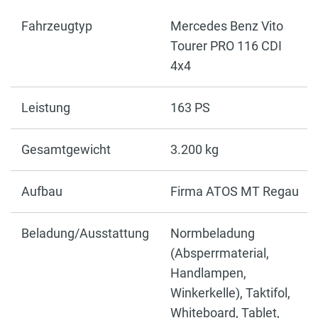
Fahrzeugtyp
Mercedes Benz Vito
Tourer PRO 116 CDI
4x4
Leistung
163 PS
Gesamtgewicht
3.200 kg
Aufbau
Firma ATOS MT Regau
Beladung/Ausstattung
Normbeladung
(Absperrmaterial,
Handlampen,
Winkerkelle), Taktifol,
Whiteboard, Tablet,