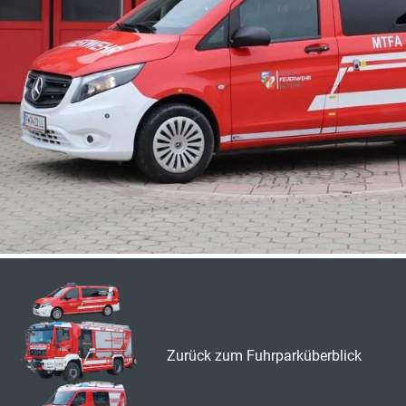
Zurück zum Fuhrparküberblick