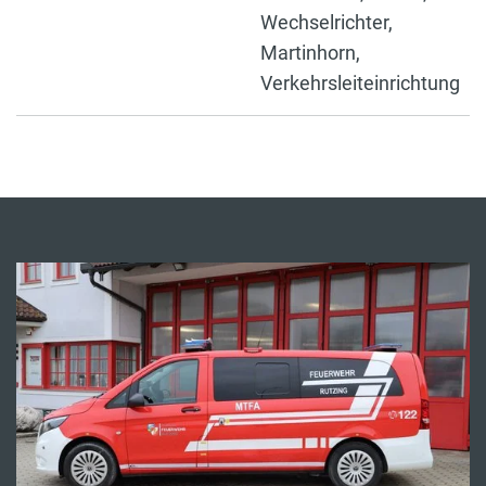
Wechselrichter,
Martinhorn,
Verkehrsleiteinrichtung