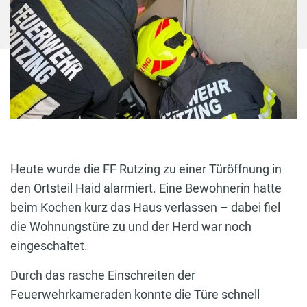
Heute wurde die FF Rutzing zu einer Türöffnung in
den Ortsteil Haid alarmiert. Eine Bewohnerin hatte
beim Kochen kurz das Haus verlassen – dabei fiel
die Wohnungstüre zu und der Herd war noch
eingeschaltet.
Durch das rasche Einschreiten der
Feuerwehrkameraden konnte die Türe schnell