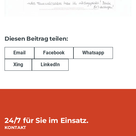
Diesen Beitrag teilen:
Email
Facebook
Whatsapp
Xing
LinkedIn
24/7 für Sie im Einsatz.
KONTAKT