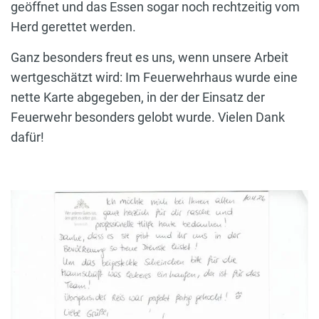
geöffnet und das Essen sogar noch rechtzeitig vom
Herd gerettet werden.
Ganz besonders freut es uns, wenn unsere Arbeit
wertgeschätzt wird: Im Feuerwehrhaus wurde eine
nette Karte abgegeben, in der der Einsatz der
Feuerwehr besonders gelobt wurde. Vielen Dank
dafür!