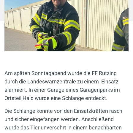
Am späten Sonntagabend wurde die FF Rutzing
durch die Landeswarnzentrale zu einem Einsatz
alarmiert. In einer Garage eines Garagenparks im
Ortsteil Haid wurde eine Schlange entdeckt.
Die Schlange konnte von den Einsatzkräften rasch
und sicher eingefangen werden. Anschließend
wurde das Tier unversehrt in einem benachbarten