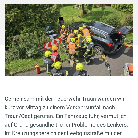
Gemeinsam mit der Feuerwehr Traun wurden wir
kurz vor Mittag zu einem Verkehrsunfall nach
Traun/Oedt gerufen. Ein Fahrzeug fuhr, vermutlich
auf Grund gesundheitlicher Probleme des Lenkers,
im Kreuzungsbereich der Leebgutstraße mit der