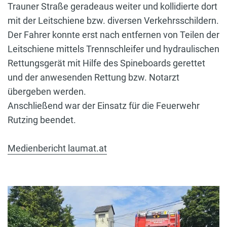
Trauner Straße geradeaus weiter und kollidierte dort
mit der Leitschiene bzw. diversen Verkehrsschildern.
Der Fahrer konnte erst nach entfernen von Teilen der
Leitschiene mittels Trennschleifer und hydraulischen
Rettungsgerät mit Hilfe des Spineboards gerettet
und der anwesenden Rettung bzw. Notarzt
übergeben werden.
Anschließend war der Einsatz für die Feuerwehr
Rutzing beendet.
Medienbericht laumat.at