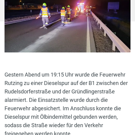
Gestern Abend um 19:15 Uhr wurde die Feuerwehr
Rutzing zu einer Dieselspur auf der B1 zwischen der
Rudelsdorferstraße und der Gründlingerstraße
alarmiert. Die Einsatzstelle wurde durch die
Feuerwehr abgesichert. Im Anschluss konnte die
Dieselspur mit Ölbindemittel gebunden werden,
sodass die Straße wieder für den Verkehr
freigegeben werden konnte.