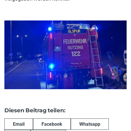
Diesen Beitrag teilen:
Email
Facebook
Whatsapp