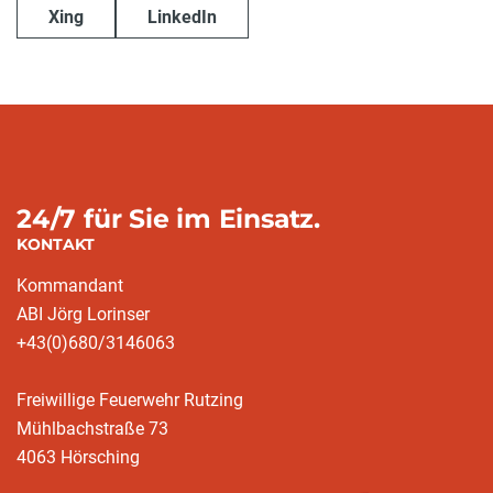
Xing
LinkedIn
24/7 für Sie im Einsatz.
KONTAKT
Kommandant
ABI Jörg Lorinser
+43(0)680/3146063
Freiwillige Feuerwehr Rutzing
Mühlbachstraße 73
4063 Hörsching