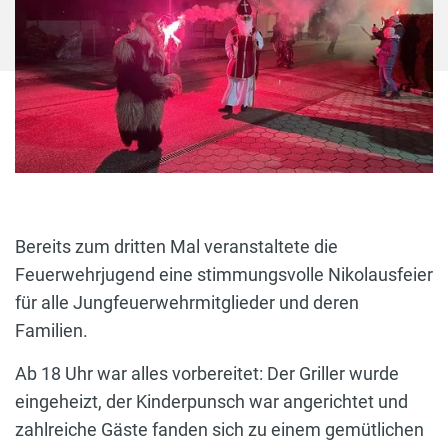
Bereits zum dritten Mal veranstaltete die
Feuerwehrjugend eine stimmungsvolle Nikolausfeier
für alle Jungfeuerwehrmitglieder und deren
Familien.
Ab 18 Uhr war alles vorbereitet: Der Griller wurde
eingeheizt, der Kinderpunsch war angerichtet und
zahlreiche Gäste fanden sich zu einem gemütlichen