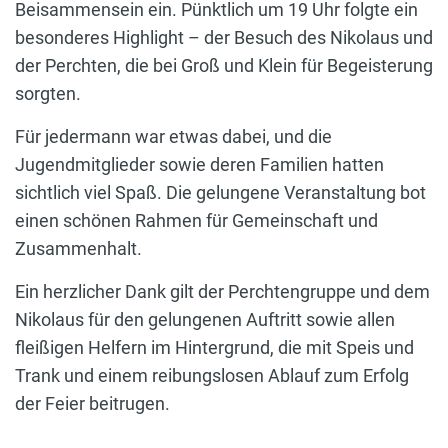
Beisammensein ein. Pünktlich um 19 Uhr folgte ein
besonderes Highlight – der Besuch des Nikolaus und
der Perchten, die bei Groß und Klein für Begeisterung
sorgten.
Für jedermann war etwas dabei, und die
Jugendmitglieder sowie deren Familien hatten
sichtlich viel Spaß. Die gelungene Veranstaltung bot
einen schönen Rahmen für Gemeinschaft und
Zusammenhalt.
Ein herzlicher Dank gilt der Perchtengruppe und dem
Nikolaus für den gelungenen Auftritt sowie allen
fleißigen Helfern im Hintergrund, die mit Speis und
Trank und einem reibungslosen Ablauf zum Erfolg
der Feier beitrugen.