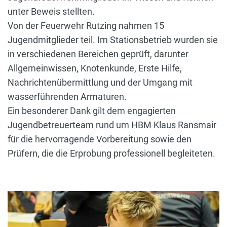
unter Beweis stellten.
Von der Feuerwehr Rutzing nahmen 15
Jugendmitglieder teil. Im Stationsbetrieb wurden sie
in verschiedenen Bereichen geprüft, darunter
Allgemeinwissen, Knotenkunde, Erste Hilfe,
Nachrichtenübermittlung und der Umgang mit
wasserführenden Armaturen.
Ein besonderer Dank gilt dem engagierten
Jugendbetreuerteam rund um HBM Klaus Ransmair
für die hervorragende Vorbereitung sowie den
Prüfern, die die Erprobung professionell begleiteten.