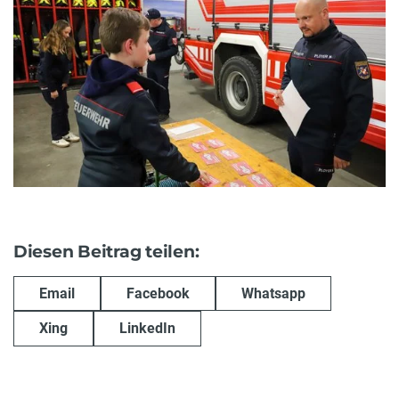
Diesen Beitrag teilen:
Email
Facebook
Whatsapp
Xing
LinkedIn