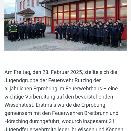
Am Freitag, den 28. Februar 2025, stellte sich die
Jugendgruppe der Feuerwehr Rutzing der
alljährlichen Erprobung im Feuerwehrhaus – eine
wichtige Vorbereitung auf den bevorstehenden
Wissenstest. Erstmals wurde die Erprobung
gemeinsam mit den Feuerwehren Breitbrunn und
Hörsching durchgeführt, wodurch insgesamt 31
Jugendfeuerwehrmitglieder ihr Wissen und Können