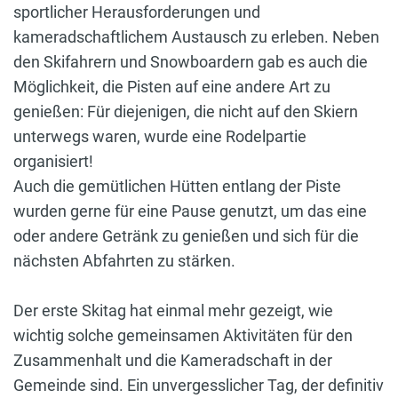
sportlicher Herausforderungen und
kameradschaftlichem Austausch zu erleben. Neben
den Skifahrern und Snowboardern gab es auch die
Möglichkeit, die Pisten auf eine andere Art zu
genießen: Für diejenigen, die nicht auf den Skiern
unterwegs waren, wurde eine Rodelpartie
organisiert!
Auch die gemütlichen Hütten entlang der Piste
wurden gerne für eine Pause genutzt, um das eine
oder andere Getränk zu genießen und sich für die
nächsten Abfahrten zu stärken.
Der erste Skitag hat einmal mehr gezeigt, wie
wichtig solche gemeinsamen Aktivitäten für den
Zusammenhalt und die Kameradschaft in der
Gemeinde sind. Ein unvergesslicher Tag, der definitiv