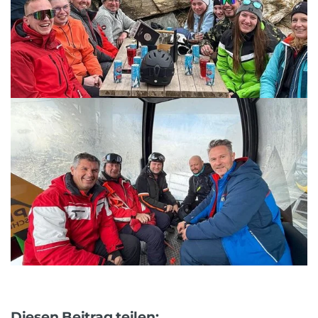
Diesen Beitrag teilen: