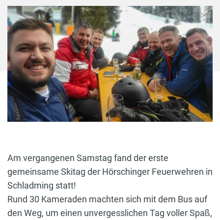
Am vergangenen Samstag fand der erste
gemeinsame Skitag der Hörschinger Feuerwehren in
Schladming statt!
Rund 30 Kameraden machten sich mit dem Bus auf
den Weg, um einen unvergesslichen Tag voller Spaß,