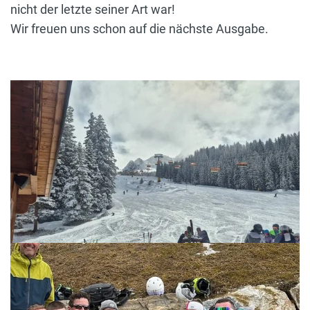
nicht der letzte seiner Art war!
Wir freuen uns schon auf die nächste Ausgabe.