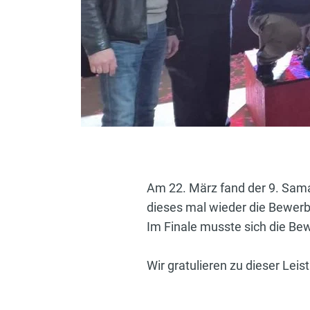
Am 22. März fand der 9. Sama
dieses mal wieder die Bewerb
Im Finale musste sich die B
Wir gratulieren zu dieser Leis